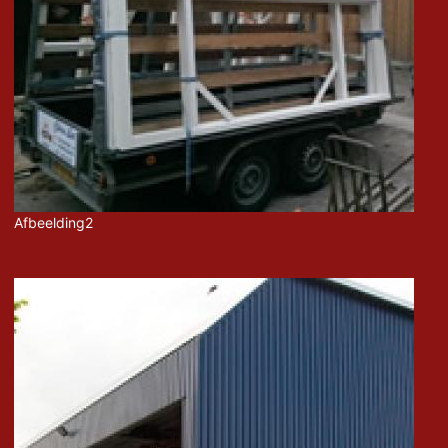
Afbeelding2