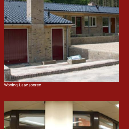
Woning Laagsoeren