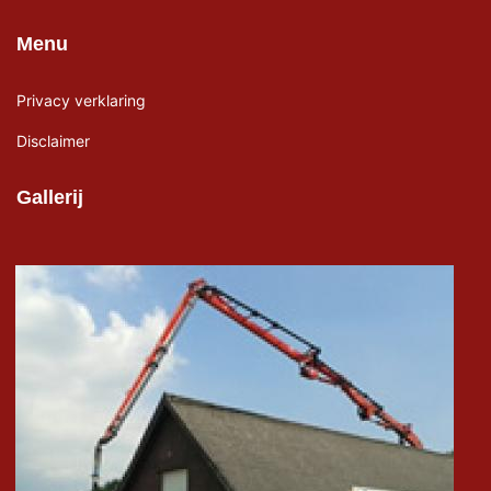
Menu
Privacy verklaring
Disclaimer
Gallerij