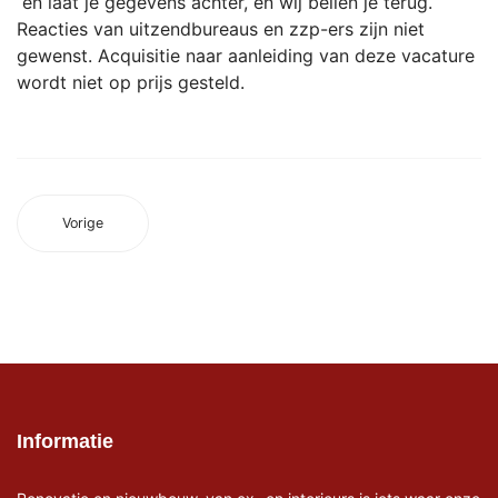
en laat je gegevens achter, en wij bellen je terug.
Reacties van uitzendbureaus en zzp-ers zijn niet
gewenst. Acquisitie naar aanleiding van deze vacature
wordt niet op prijs gesteld.
Vorige
Informatie