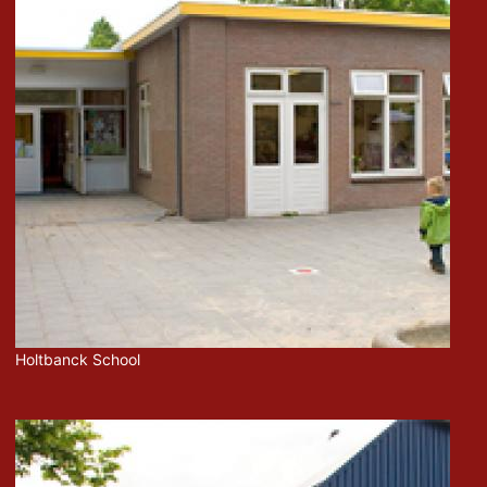
Holtbanck School