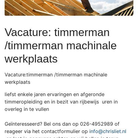
Vacature: timmerman
/timmerman machinale
werkplaats
Vacature:timmerman /timmerman machinale
werkplaats
liefst enkele jaren ervaringen en afgeronde
timmeropleiding en in bezit van rijbewijs uren in
overleg in te vullen
Geïnteresseerd? Bel ons dan op 026-4952989 of
reageer via het contactformulier op
info@chrisliet.nl