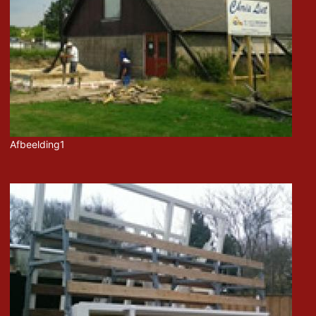
Afbeelding1