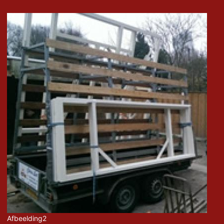
Afbeelding2