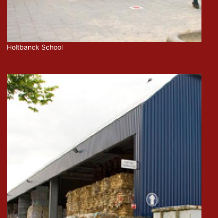
Holtbanck School