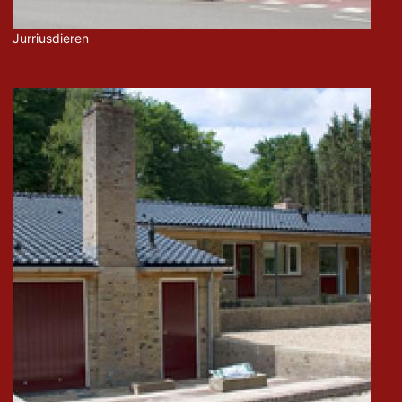
Jurriusdieren