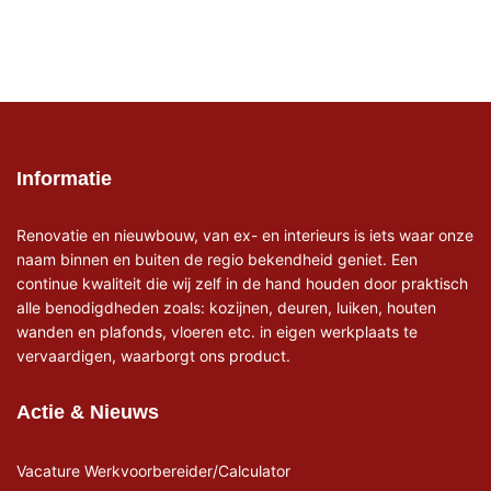
Informatie
Renovatie en nieuwbouw, van ex- en interieurs is iets waar onze
naam binnen en buiten de regio bekendheid geniet. Een
continue kwaliteit die wij zelf in de hand houden door praktisch
alle benodigdheden zoals: kozijnen, deuren, luiken, houten
wanden en plafonds, vloeren etc. in eigen werkplaats te
vervaardigen, waarborgt ons product.
Actie & Nieuws
Vacature Werkvoorbereider/Calculator