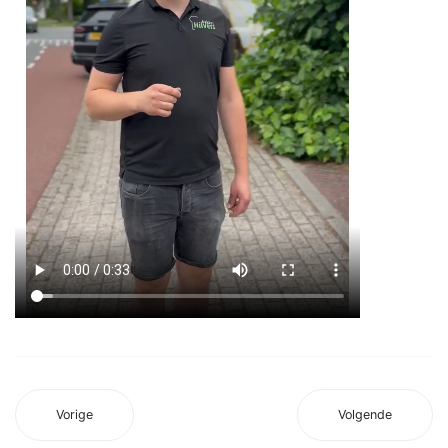
Vorige
Volgende