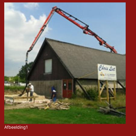
Afbeelding1