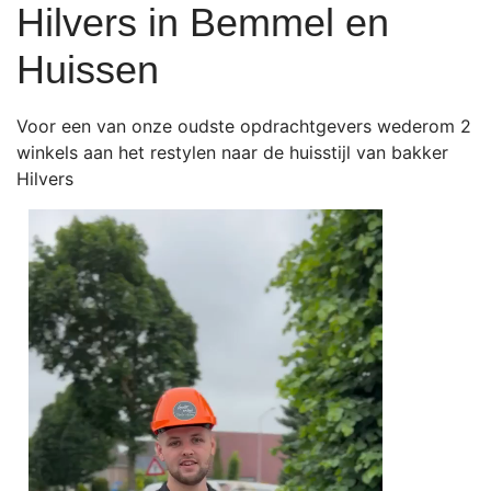
Hilvers in Bemmel en
Huissen
Voor een van onze oudste opdrachtgevers wederom 2
winkels aan het restylen naar de huisstijl van bakker
Hilvers