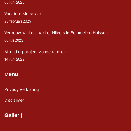
05 juni 2025
Vacature Metselaar
28 februari 2025
Verbouw winkels bakker Hilvers in Bemmel en Huissen
06 juli 2023
Afronding project zonnepanelen
14 juni 2022
Menu
Privacy verklaring
Disclaimer
Gallerij