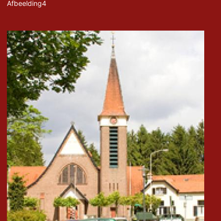
Afbeelding4