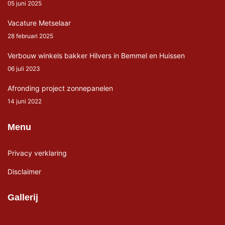
05 juni 2025
Vacature Metselaar
28 februari 2025
Verbouw winkels bakker Hilvers in Bemmel en Huissen
06 juli 2023
Afronding project zonnepanelen
14 juni 2022
Menu
Privacy verklaring
Disclaimer
Gallerij