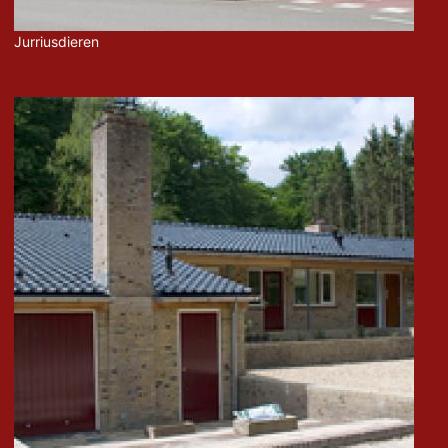
Jurriusdieren