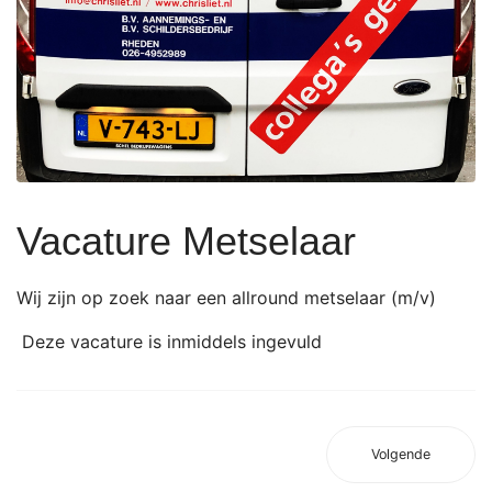
Vacature Metselaar
Wij zijn op zoek naar een allround metselaar (m/v)
Deze vacature is inmiddels ingevuld
Volgende