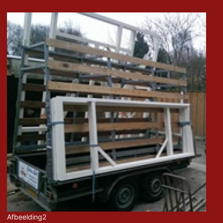
Afbeelding2