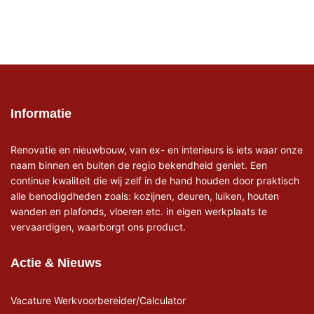
Informatie
Renovatie en nieuwbouw, van ex- en interieurs is iets waar onze
naam binnen en buiten de regio bekendheid geniet. Een
continue kwaliteit die wij zelf in de hand houden door praktisch
alle benodigdheden zoals: kozijnen, deuren, luiken, houten
wanden en plafonds, vloeren etc. in eigen werkplaats te
vervaardigen, waarborgt ons product.
Actie & Nieuws
Vacature Werkvoorbereider/Calculator