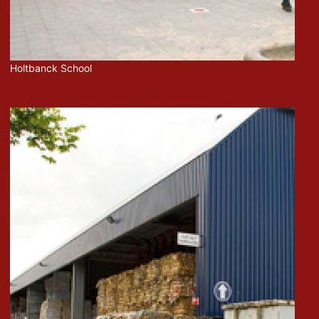
Holtbanck School