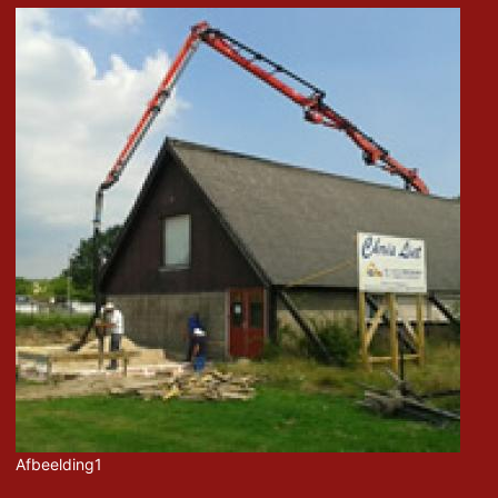
Afbeelding1