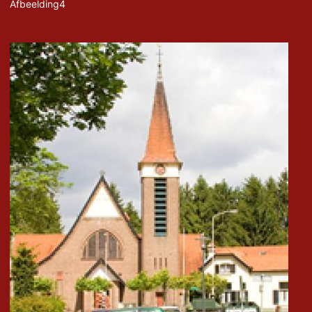
Afbeelding4